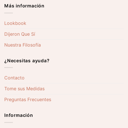
Más información
Lookbook
Dijeron Que Sí
Nuestra Filosofía
¿Necesitas ayuda?
Contacto
Tome sus Medidas
Preguntas Frecuentes
Información