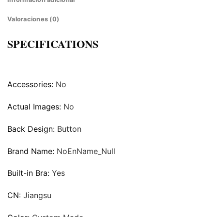
Valoraciones (0)
SPECIFICATIONS
Accessories:
No
Actual Images:
No
Back Design:
Button
Brand Name:
NoEnName_Null
Built-in Bra:
Yes
CN:
Jiangsu