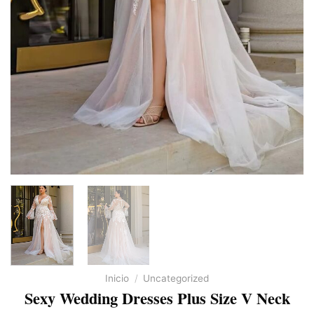
Inicio
/
Uncategorized
Sexy Wedding Dresses Plus Size V Neck