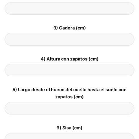
3) Cadera (cm)
4) Altura con zapatos (cm)
5) Largo desde el hueco del cuello hasta el suelo con
zapatos (cm)
6) Sisa (cm)