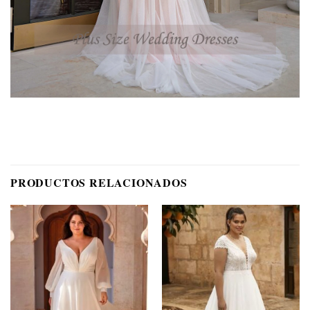
PRODUCTOS RELACIONADOS