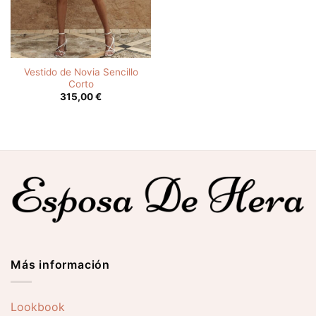
Vestido de Novia Sencillo
Corto
315,00
€
Más información
Lookbook