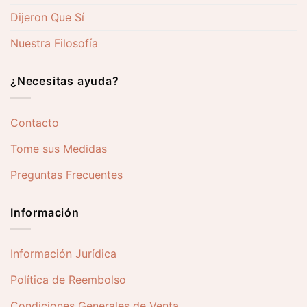
Dijeron Que Sí
Nuestra Filosofía
¿Necesitas ayuda?
Contacto
Tome sus Medidas
Preguntas Frecuentes
Información
Información Jurídica
Política de Reembolso
Condiciones Generales de Venta