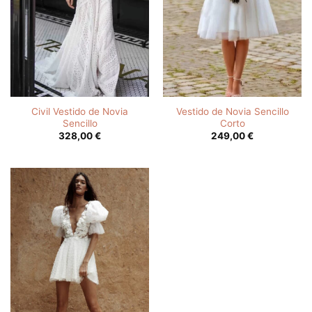
Civil Vestido de Novia
Vestido de Novia Sencillo
Sencillo
Corto
328,00
€
249,00
€