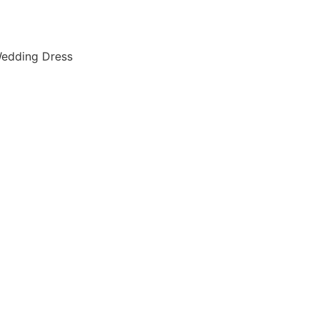
edding Dress