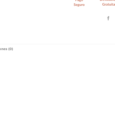
ones (0)