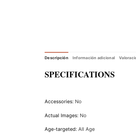
Descripción
Información adicional
Valoraci
SPECIFICATIONS
Accessories:
No
Actual Images:
No
Age-targeted:
All Age