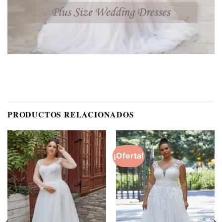
PRODUCTOS RELACIONADOS
¡Oferta!