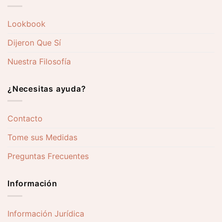
Lookbook
Dijeron Que Sí
Nuestra Filosofía
¿Necesitas ayuda?
Contacto
Tome sus Medidas
Preguntas Frecuentes
Información
Información Jurídica