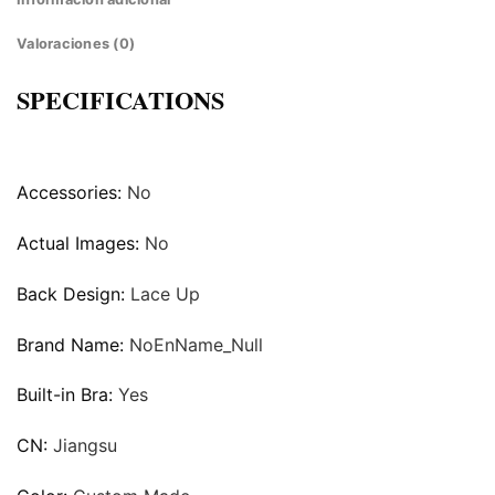
Valoraciones (0)
SPECIFICATIONS
Accessories:
No
Actual Images:
No
Back Design:
Lace Up
Brand Name:
NoEnName_Null
Built-in Bra:
Yes
CN:
Jiangsu