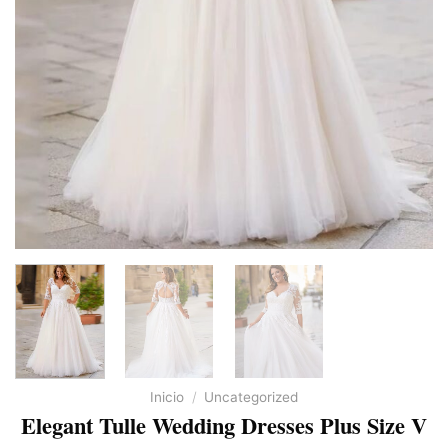
Inicio
/
Uncategorized
Elegant Tulle Wedding Dresses Plus Size V