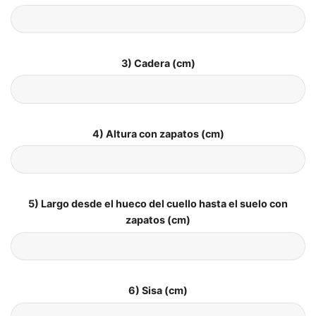
3) Cadera (cm)
4) Altura con zapatos (cm)
5) Largo desde el hueco del cuello hasta el suelo con
zapatos (cm)
6) Sisa (cm)