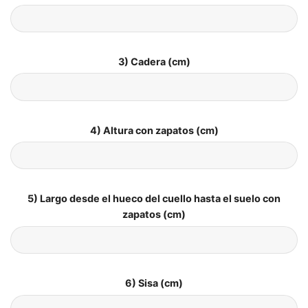
3) Cadera (cm)
4) Altura con zapatos (cm)
5) Largo desde el hueco del cuello hasta el suelo con
zapatos (cm)
6) Sisa (cm)