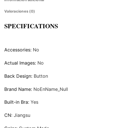
Valoraciones (0)
SPECIFICATIONS
Accessories:
No
Actual Images:
No
Back Design:
Button
Brand Name:
NoEnName_Null
Built-in Bra:
Yes
CN:
Jiangsu