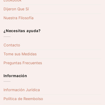
Lookbook
Dijeron Que Sí
Nuestra Filosofía
¿Necesitas ayuda?
Contacto
Tome sus Medidas
Preguntas Frecuentes
Información
Información Jurídica
Política de Reembolso