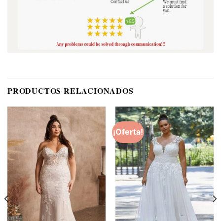
PRODUCTOS RELACIONADOS
¡Oferta!