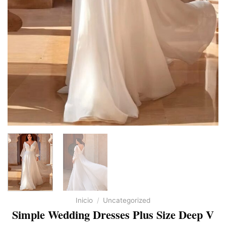
Inicio
/
Uncategorized
Simple Wedding Dresses Plus Size Deep V