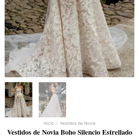
Inicio
/
Vestidos de Novia
Vestidos de Novia Boho Silencio Estrellado