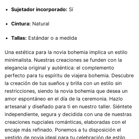
Sujetador incorporado:
Sí
Cintura:
Natural
Tallas:
Estándar o a medida
Una estética para la novia bohemia implica un estilo
minimalista. Nuestras creaciones se funden con la
elegancia original y auténtica: el complemento
perfecto para tu espíritu de viajera bohemia. Descubre
la creación de tus sueños y brilla con un estilo sin
restricciones, siendo la novia bohemia que desea un
amor espontáneo en el día de la ceremonia. Hazlo
artesanal y diseñado para ti en nuestro taller. Siéntete
independiente, segura y decidida con una de nuestras
creaciones nupciales románticas, elaboradas con el
encaje más refinado. Ponemos a tu disposición el
vestido de novia ideal para tu celebración de estilo