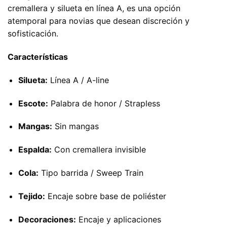
cremallera y silueta en línea A, es una opción
atemporal para novias que desean discreción y
sofisticación.
Características
Silueta:
Línea A / A-line
Escote:
Palabra de honor / Strapless
Mangas:
Sin mangas
Espalda:
Con cremallera invisible
Cola:
Tipo barrida / Sweep Train
Tejido:
Encaje sobre base de poliéster
Decoraciones:
Encaje y aplicaciones