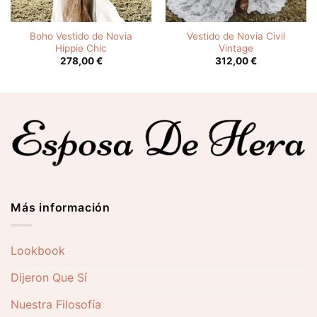
Boho Vestido de Novia
Vestido de Novia Civil
Hippie Chic
Vintage
278,00
€
312,00
€
Más información
Lookbook
Dijeron Que Sí
Nuestra Filosofía