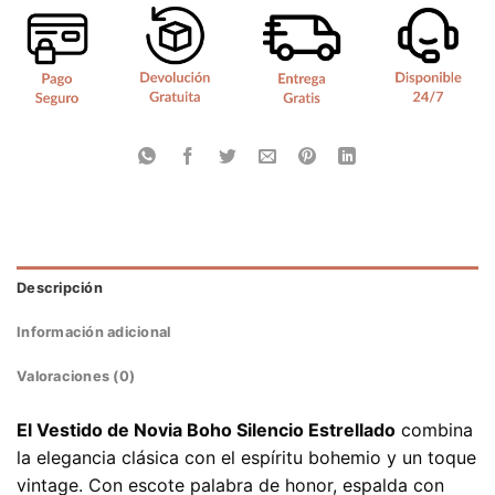
Descripción
Información adicional
Valoraciones (0)
El Vestido de Novia Boho Silencio Estrellado
combina
la elegancia clásica con el espíritu bohemio y un toque
vintage. Con escote palabra de honor, espalda con