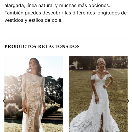
alargada, línea natural y muchas más opciones.
También puedes descubrir las diferentes longitudes de
vestidos y estilos de cola.
PRODUCTOS RELACIONADOS