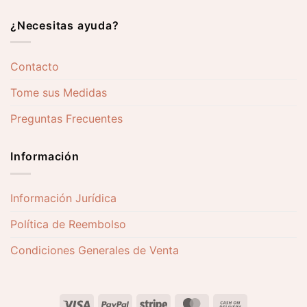
¿Necesitas ayuda?
Contacto
Tome sus Medidas
Preguntas Frecuentes
Información
Información Jurídica
Política de Reembolso
Condiciones Generales de Venta