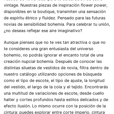
vintage. Nuestras piezas de inspiración
flower power
,
disponibles en la boutique, transmiten una sensación
de espíritu étnico y fluidez. Pensado para las futuras
novias de sensibilidad bohemia. Para celebrar tu unión,
¿no deseas reflejar ese aire imaginativo?
Aunque pienses que no te ves tan atractiva o que no
te consideres una gran entusiasta del universo
bohemio, no podrás ignorar el encanto total de una
creación nupcial bohemia. Después de conocer las
distintas siluetas de vestidos de novia, filtra dentro de
nuestro catálogo utilizando opciones de búsqueda
como el tipo de escote, el tipo de ajuste, la longitud
del vestido, el largo de la cola y el tejido. Encontrarás
una multitud de variaciones de escote, desde cuello
halter y cortes profundos hasta estilos delicados y de
efecto ilusión. Lo mismo ocurre con la posición de la
cintura: puedes explorar entre corte imperio, cintura