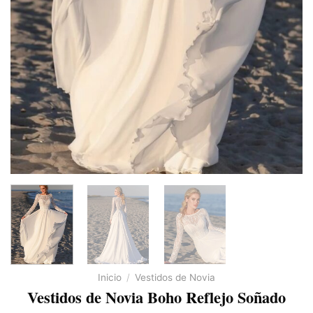
Inicio
/
Vestidos de Novia
Vestidos de Novia Boho Reflejo Soñado