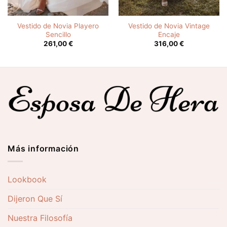
Vestido de Novia Playero
Vestido de Novia Vintage
Sencillo
Encaje
261,00
€
316,00
€
Más información
Lookbook
Dijeron Que Sí
Nuestra Filosofía