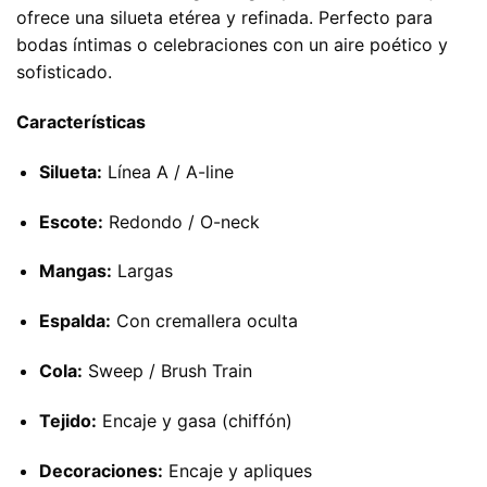
ofrece una silueta etérea y refinada. Perfecto para
bodas íntimas o celebraciones con un aire poético y
sofisticado.
Características
Silueta:
Línea A / A-line
Escote:
Redondo / O-neck
Mangas:
Largas
Espalda:
Con cremallera oculta
Cola:
Sweep / Brush Train
Tejido:
Encaje y gasa (chiffón)
Decoraciones:
Encaje y apliques