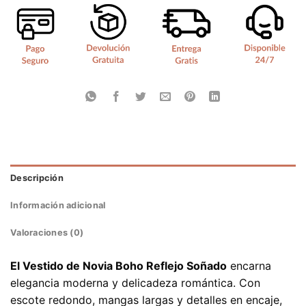
Descripción
Información adicional
Valoraciones (0)
El Vestido de Novia Boho Reflejo Soñado
encarna
elegancia moderna y delicadeza romántica. Con
escote redondo, mangas largas y detalles en encaje,