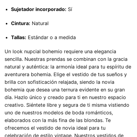
Sujetador incorporado:
Sí
Cintura:
Natural
Tallas:
Estándar o a medida
Un look nupcial bohemio requiere una elegancia
sencilla. Nuestras prendas se combinan con la gracia
natural y auténtica: la armonía ideal para tu espíritu de
aventurera bohemia. Elige el vestido de tus sueños y
brilla con sofisticación relajada, siendo la novia
bohemia que desea una ternura evidente en su gran
día. Hazlo único y creado para ti en nuestro espacio
creativo. Siéntete libre y segura de ti misma vistiendo
uno de nuestros modelos de boda románticos,
elaborados con la más fina de las blondas. Te
ofrecemos el vestido de novia ideal para tu
celebración de estilo vintage. Nuestros vestidos de