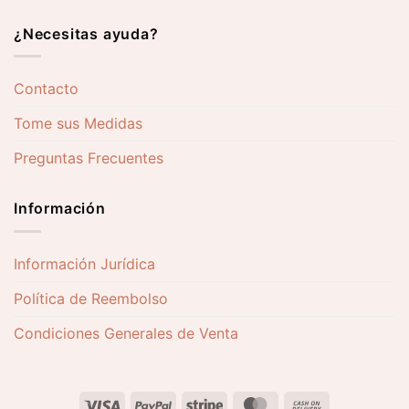
¿Necesitas ayuda?
Contacto
Tome sus Medidas
Preguntas Frecuentes
Información
Información Jurídica
Política de Reembolso
Condiciones Generales de Venta