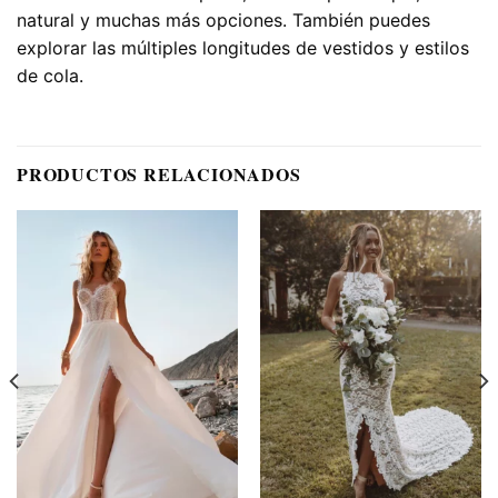
natural y muchas más opciones. También puedes
explorar las múltiples longitudes de vestidos y estilos
de cola.
PRODUCTOS RELACIONADOS