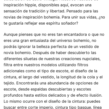
inspiración hippie, disponibles aquí, evocan una
sensación de tradición y libertad. Pensado para las
novias de inspiración bohemia. Para unir sus vidas, ¿no
te gustaría reflejar ese espíritu soñador?
Aunque pienses que no eres tan encantadora o que no
eres una gran entusiasta del universo bohemio, no
podrás ignorar la belleza perfecta de un vestido de
novia bohemio. Después de haber descubierto las
diferentes siluetas de nuestras creaciones nupciales,
filtra entre nuestros modelos utilizando filtros
adicionales como el tipo de escote, el diseño de la
cintura, el largo del vestido, la longitud de la cola y el
tejido. Encontrarás una abundancia de opciones de
escote, desde espaldas descubiertas y escotes
profundos hasta estilos delicados y de efecto ilusión.
Lo mismo ocurre con el diseño de la cintura: puedes
buscar entre corte imperio, cintura tipo basque, línea