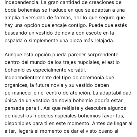
independencia. La gran cantidad de creaciones de
boda bohemias se traduce en que se adaptan a una
amplia diversidad de formas, por lo que seguro que
hay una opción que encaje contigo. Puede que estés
buscando un vestido de novia con escote en la
espalda o simplemente una pieza más relajada.
Aunque esta opción pueda parecer sorprendente,
dentro del mundo de los trajes nupciales, el estilo
bohemio es especialmente versátil.
Independientemente del tipo de ceremonia que
organices, la futura novia y su vestido deben
permanecer en el centro de atención. La adaptabilidad
única de un vestido de novia bohemio podría estar
pensada para ti. Así que relájate y descubre algunos
de nuestros modelos nupciales bohemios favoritos,
disponibles para ti en este momento. Antes de llegar al
altar, llegará el momento de dar el visto bueno al