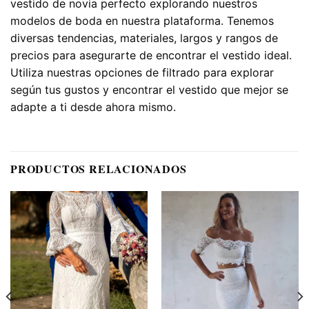
vestido de novia perfecto explorando nuestros
modelos de boda en nuestra plataforma. Tenemos
diversas tendencias, materiales, largos y rangos de
precios para asegurarte de encontrar el vestido ideal.
Utiliza nuestras opciones de filtrado para explorar
según tus gustos y encontrar el vestido que mejor se
adapte a ti desde ahora mismo.
PRODUCTOS RELACIONADOS