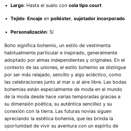
Largo
: Hasta el suelo con
cola tipo court
Tejido
:
Encaje
en
poliéster
,
sujetador incorporado
Personalización
: Sí
Boho significa bohemio, un estilo de vestimenta
habitualmente particular e inspirado, generalmente
adoptado por almas independientes y originales. En el
contexto de las uniones, el estilo bohemio se distingue
por ser más relajado, sencillo y algo ecléctico, como
las celebraciones junto al mar o al aire libre. Las bodas
bohemias están especialmente de moda en el mundo
de la moda desde hace varias temporadas gracias a
su dimensión poética, su auténtica sencillez y su
conexión con la tierra. Las futuras novias siguen
apreciando la estética bohemia, que les brinda la
oportunidad de vivir su aventura con un espíritu de