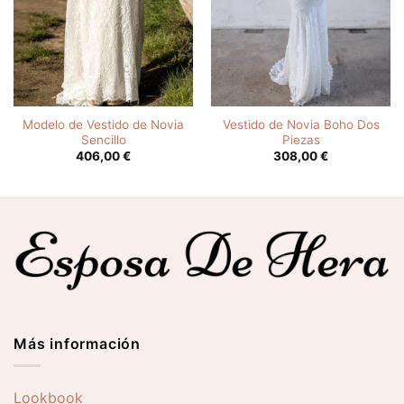
Modelo de Vestido de Novia
Vestido de Novia Boho Dos
Sencillo
Piezas
406,00
€
308,00
€
Más información
Lookbook