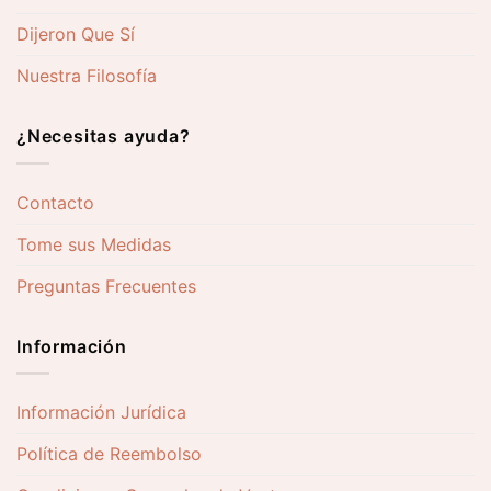
Dijeron Que Sí
Nuestra Filosofía
¿Necesitas ayuda?
Contacto
Tome sus Medidas
Preguntas Frecuentes
Información
Información Jurídica
Política de Reembolso