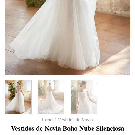
Inicio
/
Vestidos de Novia
Vestidos de Novia Boho Nube Silenciosa