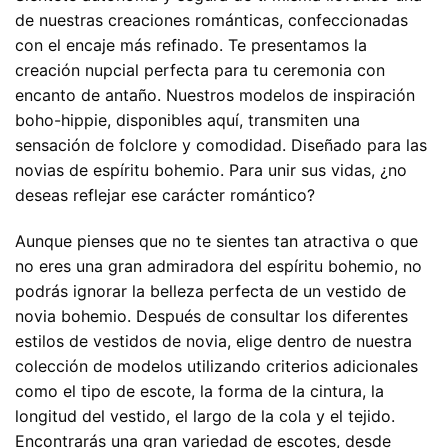
de nuestras creaciones románticas, confeccionadas
con el encaje más refinado. Te presentamos la
creación nupcial perfecta para tu ceremonia con
encanto de antaño. Nuestros modelos de inspiración
boho-hippie, disponibles aquí, transmiten una
sensación de folclore y comodidad. Diseñado para las
novias de espíritu bohemio. Para unir sus vidas, ¿no
deseas reflejar ese carácter romántico?
Aunque pienses que no te sientes tan atractiva o que
no eres una gran admiradora del espíritu bohemio, no
podrás ignorar la belleza perfecta de un vestido de
novia bohemio. Después de consultar los diferentes
estilos de vestidos de novia, elige dentro de nuestra
colección de modelos utilizando criterios adicionales
como el tipo de escote, la forma de la cintura, la
longitud del vestido, el largo de la cola y el tejido.
Encontrarás una gran variedad de escotes, desde