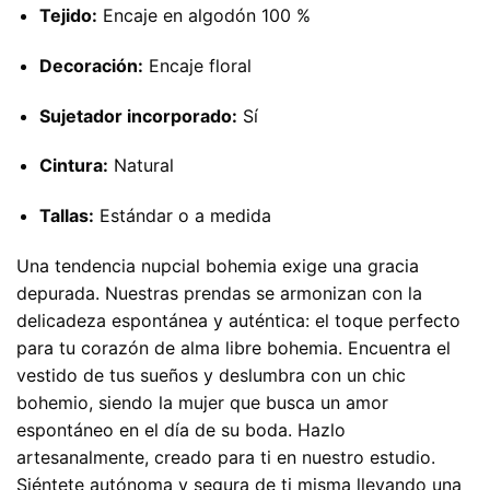
Tejido:
Encaje en algodón 100 %
Decoración:
Encaje floral
Sujetador incorporado:
Sí
Cintura:
Natural
Tallas:
Estándar o a medida
Una tendencia nupcial bohemia exige una gracia
depurada. Nuestras prendas se armonizan con la
delicadeza espontánea y auténtica: el toque perfecto
para tu corazón de alma libre bohemia. Encuentra el
vestido de tus sueños y deslumbra con un chic
bohemio, siendo la mujer que busca un amor
espontáneo en el día de su boda. Hazlo
artesanalmente, creado para ti en nuestro estudio.
Siéntete autónoma y segura de ti misma llevando una