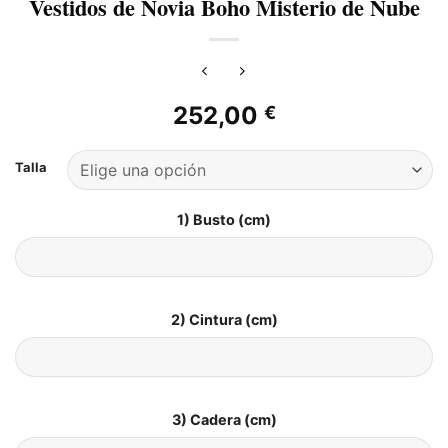
Vestidos de Novia Boho Misterio de Nube
252,00
€
Talla
1) Busto (cm)
2) Cintura (cm)
3) Cadera (cm)