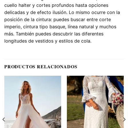
cuello halter y cortes profundos hasta opciones
delicadas y de efecto ilusión. Lo mismo ocurre con la
posición de la cintura: puedes buscar entre corte
imperio, cintura tipo basque, línea natural y muchos
más. También puedes descubrir las diferentes
longitudes de vestidos y estilos de cola.
PRODUCTOS RELACIONADOS