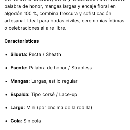
palabra de honor, mangas largas y encaje floral en
algodón 100 %, combina frescura y sofisticación
artesanal. Ideal para bodas civiles, ceremonias íntimas
o celebraciones al aire libre.
Características
Silueta:
Recta / Sheath
Escote:
Palabra de honor / Strapless
Mangas:
Largas, estilo regular
Espalda:
Tipo corsé / Lace-up
Largo:
Mini (por encima de la rodilla)
Cola:
Sin cola