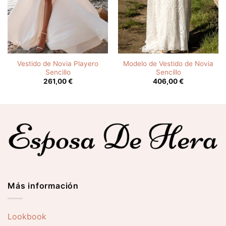
Vestido de Novia Playero
Modelo de Vestido de Novia
Sencillo
Sencillo
261,00
€
406,00
€
Más información
Lookbook