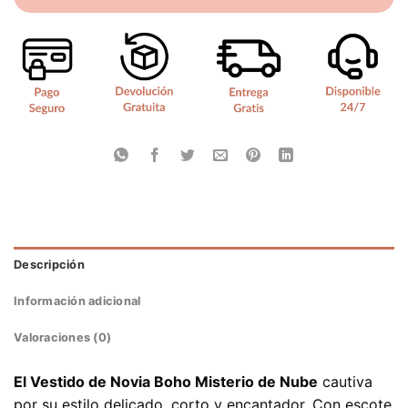
Descripción
Información adicional
Valoraciones (0)
El Vestido de Novia Boho Misterio de Nube
cautiva
por su estilo delicado, corto y encantador. Con escote