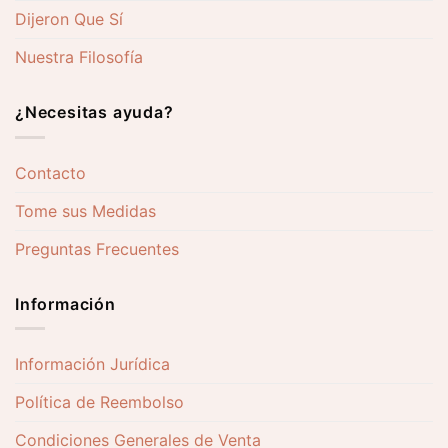
Dijeron Que Sí
Nuestra Filosofía
¿Necesitas ayuda?
Contacto
Tome sus Medidas
Preguntas Frecuentes
Información
Información Jurídica
Política de Reembolso
Condiciones Generales de Venta