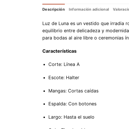
Descripción
Información adicional
Valoraci
Luz de Luna es un vestido que irradia r
equilibrio entre delicadeza y modernida
para bodas al aire libre o ceremonias ín
Características
Corte: Línea A
Escote: Halter
Mangas: Cortas caídas
Espalda: Con botones
Largo: Hasta el suelo