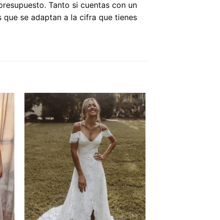
 presupuesto. Tanto si cuentas con un
 que se adaptan a la cifra que tienes