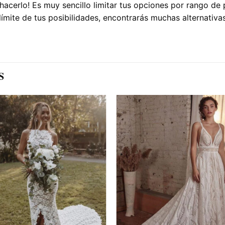
hacerlo! Es muy sencillo limitar tus opciones por rango de
ímite de tus posibilidades, encontrarás muchas alternativas
S