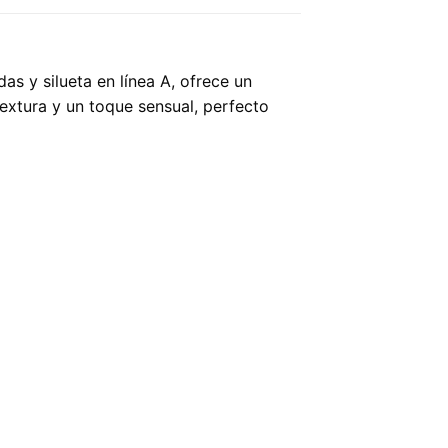
s y silueta en línea A, ofrece un
textura y un toque sensual, perfecto