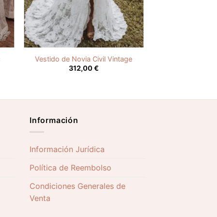
c
Vestido de Novia Civil Vintage
312,00
€
Información
Información Jurídica
Política de Reembolso
Condiciones Generales de
Venta