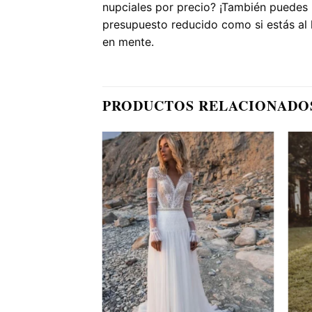
nupciales por precio? ¡También puedes 
presupuesto reducido como si estás al l
en mente.
PRODUCTOS RELACIONADO