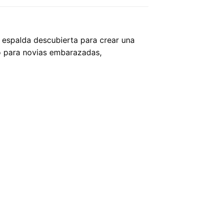
 espalda descubierta para crear una
so para novias embarazadas,