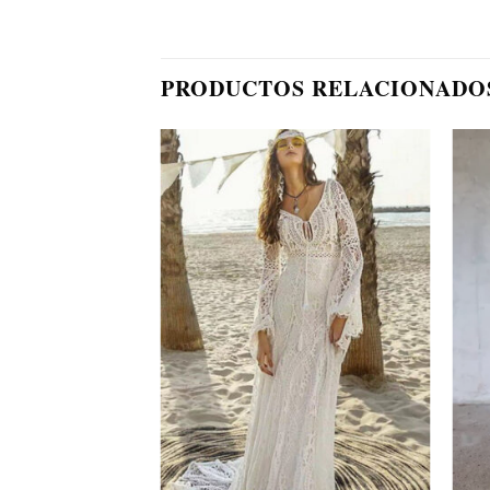
PRODUCTOS RELACIONADO