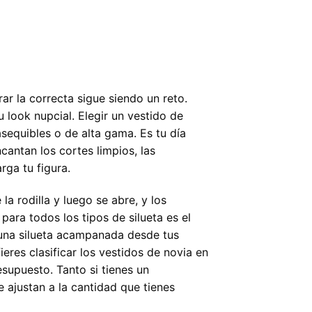
r la correcta sigue siendo un reto.
 look nupcial. Elegir un vestido de
sequibles o de alta gama. Es tu día
cantan los cortes limpios, las
rga tu figura.
la rodilla y luego se abre, y los
para todos los tipos de silueta es el
n una silueta acampanada desde tus
eres clasificar los vestidos de novia en
supuesto. Tanto si tienes un
 ajustan a la cantidad que tienes