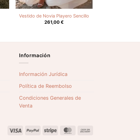
Vestido de Novia Playero Sencillo
261,00
€
Información
Información Jurídica
Política de Reembolso
Condiciones Generales de
Venta