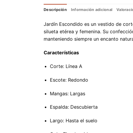
Descripción
Información adicional
Valoraci
Jardín Escondido es un vestido de cor
silueta etérea y femenina. Su confecció
manteniendo siempre un encanto natura
Características
Corte: Línea A
Escote: Redondo
Mangas: Largas
Espalda: Descubierta
Largo: Hasta el suelo