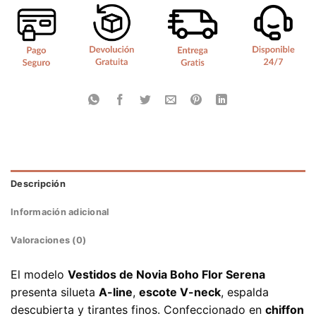
Descripción
Información adicional
Valoraciones (0)
El modelo
Vestidos de Novia Boho Flor Serena
presenta silueta
A-line
,
escote V-neck
, espalda
descubierta y tirantes finos. Confeccionado en
chiffon