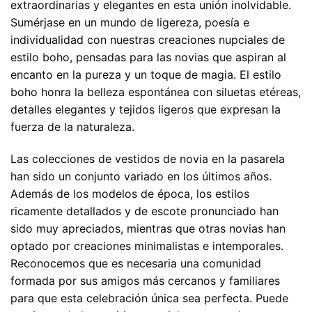
extraordinarias y elegantes en esta unión inolvidable.
Sumérjase en un mundo de ligereza, poesía e
individualidad con nuestras creaciones nupciales de
estilo boho, pensadas para las novias que aspiran al
encanto en la pureza y un toque de magia. El estilo
boho honra la belleza espontánea con siluetas etéreas,
detalles elegantes y tejidos ligeros que expresan la
fuerza de la naturaleza.
Las colecciones de vestidos de novia en la pasarela
han sido un conjunto variado en los últimos años.
Además de los modelos de época, los estilos
ricamente detallados y de escote pronunciado han
sido muy apreciados, mientras que otras novias han
optado por creaciones minimalistas e intemporales.
Reconocemos que es necesaria una comunidad
formada por sus amigos más cercanos y familiares
para que esta celebración única sea perfecta. Puede