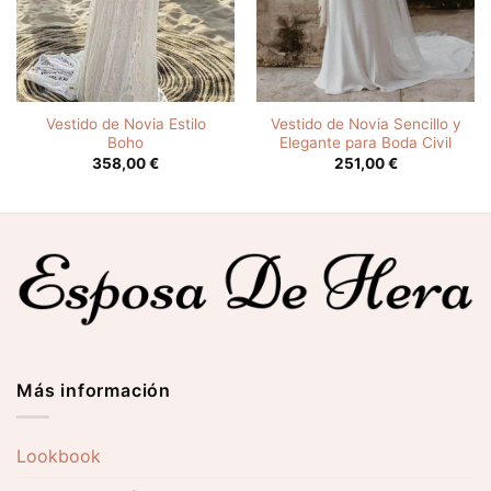
Vestido de Novia Estilo
Vestido de Novia Sencillo y
Boho
Elegante para Boda Civil
358,00
€
251,00
€
Más información
Lookbook