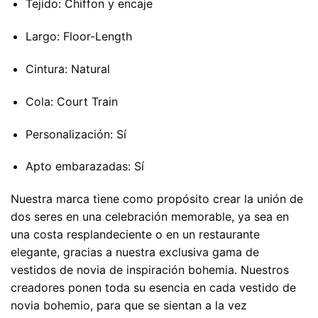
Tejido: Chiffon y encaje
Largo: Floor-Length
Cintura: Natural
Cola: Court Train
Personalización: Sí
Apto embarazadas: Sí
Nuestra marca tiene como propósito crear la unión de
dos seres en una celebración memorable, ya sea en
una costa resplandeciente o en un restaurante
elegante, gracias a nuestra exclusiva gama de
vestidos de novia de inspiración bohemia. Nuestros
creadores ponen toda su esencia en cada vestido de
novia bohemio, para que se sientan a la vez