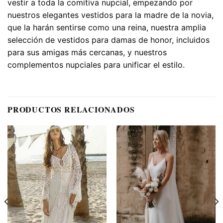
vestir a toda la comitiva nupcial, empezando por
nuestros elegantes vestidos para la madre de la novia,
que la harán sentirse como una reina, nuestra amplia
selección de vestidos para damas de honor, incluidos
para sus amigas más cercanas, y nuestros
complementos nupciales para unificar el estilo.
PRODUCTOS RELACIONADOS