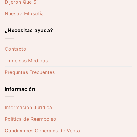
Dijeron Que Sí
Nuestra Filosofía
¿Necesitas ayuda?
Contacto
Tome sus Medidas
Preguntas Frecuentes
Información
Información Jurídica
Política de Reembolso
Condiciones Generales de Venta