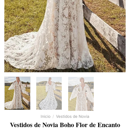
Inicio
/
Vestidos de Novia
Vestidos de Novia Boho Flor de Encanto