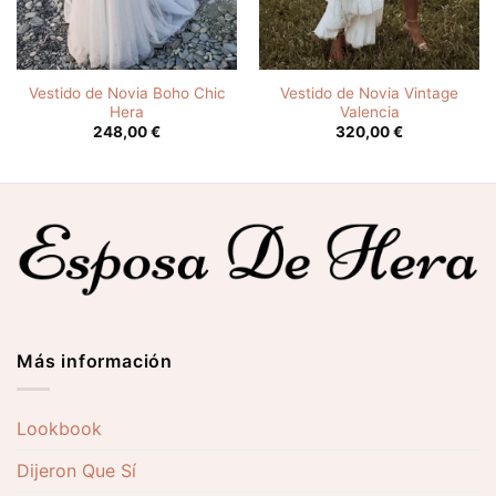
Vestido de Novia Boho Chic
Vestido de Novia Vintage
Hera
Valencia
248,00
€
320,00
€
Más información
Lookbook
Dijeron Que Sí