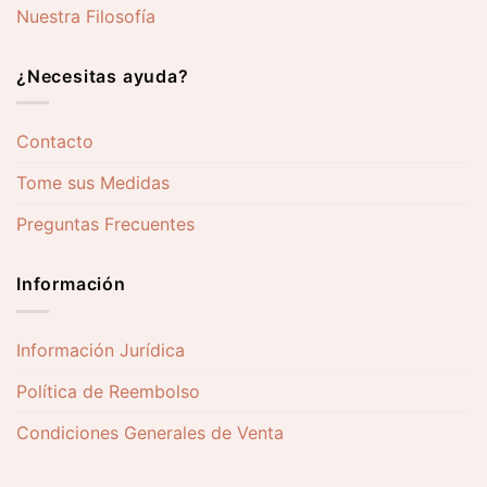
Nuestra Filosofía
¿Necesitas ayuda?
Contacto
Tome sus Medidas
Preguntas Frecuentes
Información
Información Jurídica
Política de Reembolso
Condiciones Generales de Venta