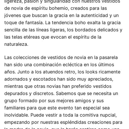
ligereza, pasión y singularidad con nuestros vestidos
de novia de espíritu bohemio, creados para las
jóvenes que buscan la gracia en la autenticidad y un
toque de fantasía. La tendencia boho exalta la gracia
sencilla de las líneas ligeras, los bordados delicados y
las telas etéreas que evocan el espíritu de la
naturaleza.
Las colecciones de vestidos de novia en la pasarela
han sido una combinación ecléctica en los últimos
años. Junto a los atuendos retro, los looks ricamente
adornados y escotados han sido muy apreciados,
mientras que otras novias han preferido vestidos
depurados y discretos. Sabemos que se necesita un
grupo formado por sus mejores amigos y sus
familiares para que este evento tan especial sea
inolvidable. Puede vestir a toda la comitiva nupcial,
empezando por nuestras espléndidas creaciones para