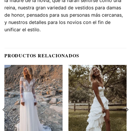
la madre de la novia, que la harán sentirse como una
reina, nuestra gran variedad de vestidos para damas
de honor, pensados para sus personas más cercanas,
y nuestros detalles para los novios con el fin de
unificar el estilo.
PRODUCTOS RELACIONADOS