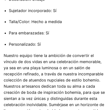
Sujetador incorporado: Sí
Talla/Color: Hecho a medida
Para embarazadas: Sí
Personalizado: Sí
Nuestro equipo tiene la ambición de convertir el
vínculo de dos vidas en una celebración memorable,
ya sea en una playa luminosa o en un salón de
recepción refinado, a través de nuestra incomparable
colección de atuendos nupciales de estilo bohemio.
Nuestros artesanos dedican toda su alma a cada
creación de boda de inspiración bohemia, para que se
sientan a la vez únicas y distinguidas durante esta
celebración inolvidable. Sumérjase en un horizonte de