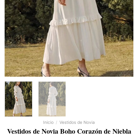
Inicio
/
Vestidos de Novia
Vestidos de Novia Boho Corazón de Niebla