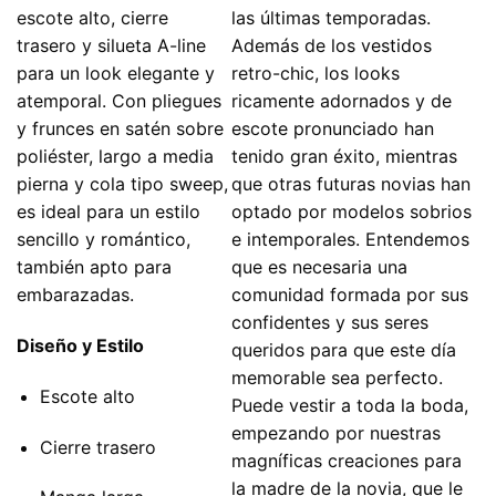
escote alto, cierre
las últimas temporadas.
trasero y silueta A-line
Además de los vestidos
para un look elegante y
retro-chic, los looks
atemporal. Con pliegues
ricamente adornados y de
y frunces en satén sobre
escote pronunciado han
poliéster, largo a media
tenido gran éxito, mientras
pierna y cola tipo sweep,
que otras futuras novias han
es ideal para un estilo
optado por modelos sobrios
sencillo y romántico,
e intemporales. Entendemos
también apto para
que es necesaria una
embarazadas.
comunidad formada por sus
confidentes y sus seres
Diseño y Estilo
queridos para que este día
memorable sea perfecto.
Escote alto
Puede vestir a toda la boda,
empezando por nuestras
Cierre trasero
magníficas creaciones para
la madre de la novia, que le