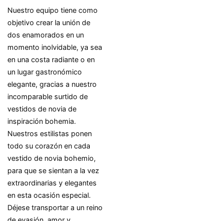
Nuestro equipo tiene como
objetivo crear la unión de
dos enamorados en un
momento inolvidable, ya sea
en una costa radiante o en
un lugar gastronómico
elegante, gracias a nuestro
incomparable surtido de
vestidos de novia de
inspiración bohemia.
Nuestros estilistas ponen
todo su corazón en cada
vestido de novia bohemio,
para que se sientan a la vez
extraordinarias y elegantes
en esta ocasión especial.
Déjese transportar a un reino
de evasión, amor y