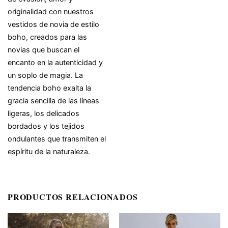
originalidad con nuestros
vestidos de novia de estilo
boho, creados para las
novias que buscan el
encanto en la autenticidad y
un soplo de magia. La
tendencia boho exalta la
gracia sencilla de las líneas
ligeras, los delicados
bordados y los tejidos
ondulantes que transmiten el
espíritu de la naturaleza.
PRODUCTOS RELACIONADOS