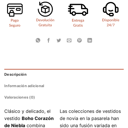
Descripción
Información adicional
Valoraciones (0)
Clásico y delicado, el
Las colecciones de vestidos
vestido
Boho Corazón
de novia en la pasarela han
de Niebla
combina
sido una fusión variada en