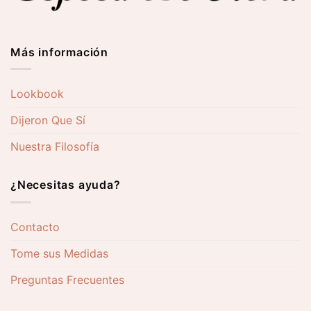
Más información
Lookbook
Dijeron Que Sí
Nuestra Filosofía
¿Necesitas ayuda?
Contacto
Tome sus Medidas
Preguntas Frecuentes