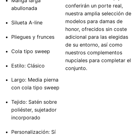
Manga larga
conferirán un porte real,
abullonada
nuestra amplia selección de
modelos para damas de
Silueta A-line
honor, ofrecidos sin coste
Pliegues y frunces
adicional para las elegidas
de su entorno, así como
Cola tipo sweep
nuestros complementos
nupciales para completar el
Estilo: Clásico
conjunto.
Largo: Media pierna
con cola tipo sweep
Tejido: Satén sobre
poliéster, sujetador
incorporado
Personalización: Sí