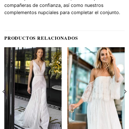
compañeras de confianza, así como nuestros
complementos nupciales para completar el conjunto.
PRODUCTOS RELACIONADOS