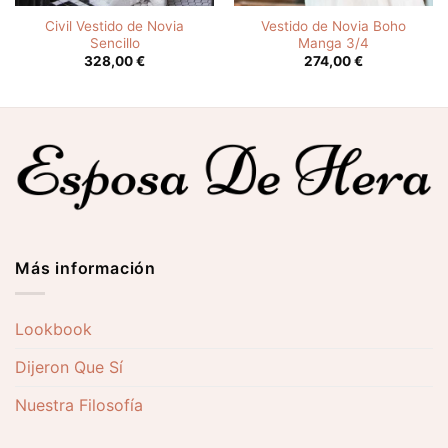
Civil Vestido de Novia
Vestido de Novia Boho
Sencillo
Manga 3/4
328,00
€
274,00
€
Más información
Lookbook
Dijeron Que Sí
Nuestra Filosofía