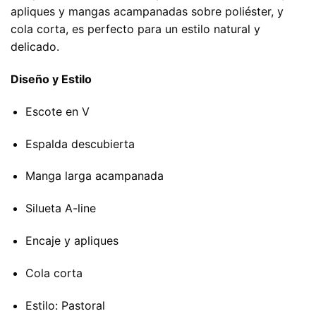
apliques y mangas acampanadas sobre poliéster, y
cola corta, es perfecto para un estilo natural y
delicado.
Diseño y Estilo
Escote en V
Espalda descubierta
Manga larga acampanada
Silueta A-line
Encaje y apliques
Cola corta
Estilo: Pastoral