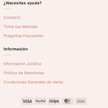
¿Necesitas ayuda?
Contacto
Tome sus Medidas
Preguntas Frecuentes
Información
Información Jurídica
Política de Reembolso
Condiciones Generales de Venta