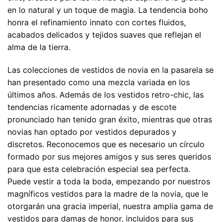
en lo natural y un toque de magia. La tendencia boho
honra el refinamiento innato con cortes fluidos,
acabados delicados y tejidos suaves que reflejan el
alma de la tierra.
Las colecciones de vestidos de novia en la pasarela se
han presentado como una mezcla variada en los
últimos años. Además de los vestidos retro-chic, las
tendencias ricamente adornadas y de escote
pronunciado han tenido gran éxito, mientras que otras
novias han optado por vestidos depurados y
discretos. Reconocemos que es necesario un círculo
formado por sus mejores amigos y sus seres queridos
para que esta celebración especial sea perfecta.
Puede vestir a toda la boda, empezando por nuestros
magníficos vestidos para la madre de la novia, que le
otorgarán una gracia imperial, nuestra amplia gama de
vestidos para damas de honor, incluidos para sus