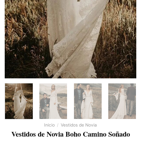
Inicio
/
Vestidos de Novia
Vestidos de Novia Boho Camino Soñado