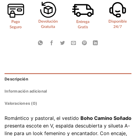
Descripción
Información adicional
Valoraciones (0)
Romántico y pastoral, el vestido
Boho Camino Soñado
presenta escote en V, espalda descubierta y silueta A-
line para un look femenino y encantador. Con encaje,