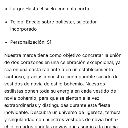
Largo: Hasta el suelo con cola corta
Tejido: Encaje sobre poliéster, sujetador
incorporado
Personalización: Sí
Nuestra marca tiene como objetivo concretar la unión
de dos corazones en una celebración excepcional, ya
sea en una costa radiante o en un establecimiento
suntuoso, gracias a nuestro incomparable surtido de
vestidos de novia de estilo bohemio. Nuestros
estilistas ponen toda su energía en cada vestido de
novia bohemio, para que se sientan a la vez
extraordinarias y distinguidas durante esta fiesta
inolvidable. Descubra un universo de ligereza, ternura
y singularidad con nuestros vestidos de novia boho-
chic, creados para las novias que aspiran a la gracia