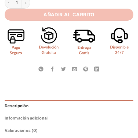
AÑADIR AL CARRITO
Descripción
Información adicional
Valoraciones (0)