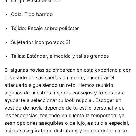
Largo: Hasta el suelo
Cola: Tipo barrido
Tejido: Encaje sobre poliéster
Sujetador incorporado: Sí
Tallas: Estándar, a medida y tallas grandes
Si algunas novias se embarcan en esta experiencia con
el vestido de sus sueños en mente, encontrar el
adecuado sigue siendo un reto. Hemos reunido
algunos de nuestros mejores consejos y trucos para
ayudarte a seleccionar tu look nupcial. Escoger un
vestido de novia depende de tu estilo personal y de
las tendencias, teniendo en cuenta la temporada; ya
sean opciones asequibles o de lujo, es tu día especial,
así que asegúrate de disfrutarlo y de no conformarte