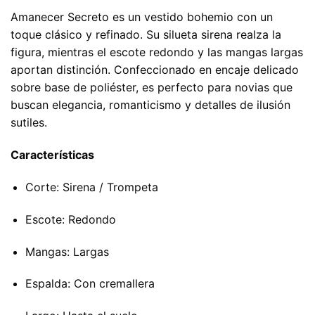
Amanecer Secreto es un vestido bohemio con un
toque clásico y refinado. Su silueta sirena realza la
figura, mientras el escote redondo y las mangas largas
aportan distinción. Confeccionado en encaje delicado
sobre base de poliéster, es perfecto para novias que
buscan elegancia, romanticismo y detalles de ilusión
sutiles.
Características
Corte: Sirena / Trompeta
Escote: Redondo
Mangas: Largas
Espalda: Con cremallera