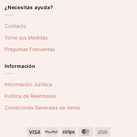
¿Necesitas ayuda?
Contacto
Tome sus Medidas
Preguntas Frecuentes
Información
Información Jurídica
Política de Reembolso
Condiciones Generales de Venta