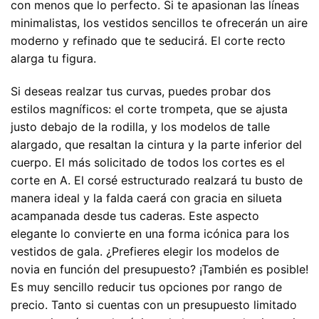
con menos que lo perfecto. Si te apasionan las líneas
minimalistas, los vestidos sencillos te ofrecerán un aire
moderno y refinado que te seducirá. El corte recto
alarga tu figura.
Si deseas realzar tus curvas, puedes probar dos
estilos magníficos: el corte trompeta, que se ajusta
justo debajo de la rodilla, y los modelos de talle
alargado, que resaltan la cintura y la parte inferior del
cuerpo. El más solicitado de todos los cortes es el
corte en A. El corsé estructurado realzará tu busto de
manera ideal y la falda caerá con gracia en silueta
acampanada desde tus caderas. Este aspecto
elegante lo convierte en una forma icónica para los
vestidos de gala. ¿Prefieres elegir los modelos de
novia en función del presupuesto? ¡También es posible!
Es muy sencillo reducir tus opciones por rango de
precio. Tanto si cuentas con un presupuesto limitado