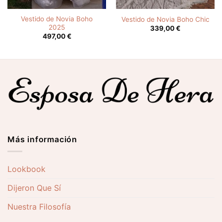
Vestido de Novia Boho
Vestido de Novia Boho Chic
2025
339,00
€
497,00
€
Más información
Lookbook
Dijeron Que Sí
Nuestra Filosofía