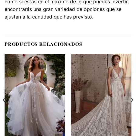
como si estás en el máximo de lo que puedes invertir,
encontrarás una gran variedad de opciones que se
ajustan a la cantidad que has previsto.
PRODUCTOS RELACIONADOS