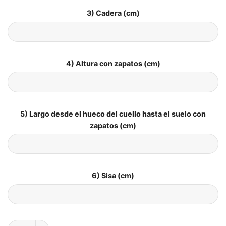
3) Cadera (cm)
4) Altura con zapatos (cm)
5) Largo desde el hueco del cuello hasta el suelo con
zapatos (cm)
6) Sisa (cm)
Vestidos de Novia Boho Amanecer Secreto cantidad