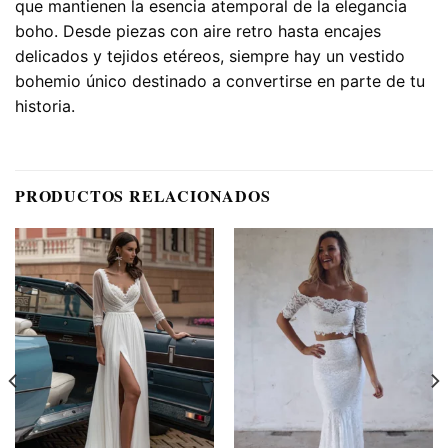
que mantienen la esencia atemporal de la elegancia
boho. Desde piezas con aire retro hasta encajes
delicados y tejidos etéreos, siempre hay un vestido
bohemio único destinado a convertirse en parte de tu
historia.
PRODUCTOS RELACIONADOS