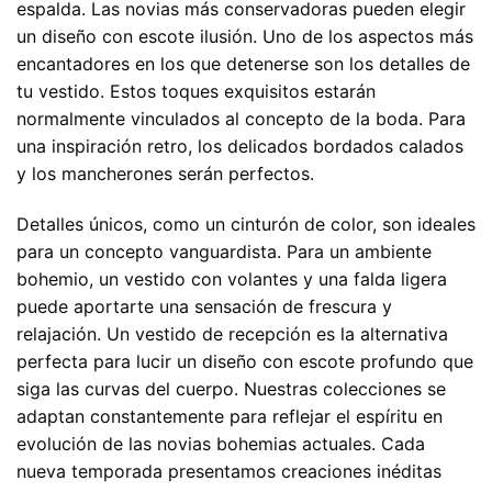
espalda. Las novias más conservadoras pueden elegir
un diseño con escote ilusión. Uno de los aspectos más
encantadores en los que detenerse son los detalles de
tu vestido. Estos toques exquisitos estarán
normalmente vinculados al concepto de la boda. Para
una inspiración retro, los delicados bordados calados
y los mancherones serán perfectos.
Detalles únicos, como un cinturón de color, son ideales
para un concepto vanguardista. Para un ambiente
bohemio, un vestido con volantes y una falda ligera
puede aportarte una sensación de frescura y
relajación. Un vestido de recepción es la alternativa
perfecta para lucir un diseño con escote profundo que
siga las curvas del cuerpo. Nuestras colecciones se
adaptan constantemente para reflejar el espíritu en
evolución de las novias bohemias actuales. Cada
nueva temporada presentamos creaciones inéditas