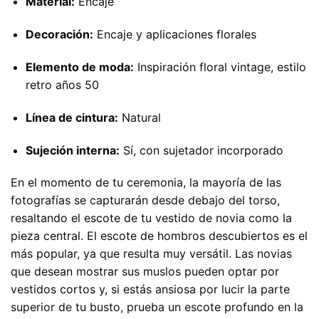
Material:
Encaje
Decoración:
Encaje y aplicaciones florales
Elemento de moda:
Inspiración floral vintage, estilo
retro años 50
Línea de cintura:
Natural
Sujeción interna:
Sí, con sujetador incorporado
En el momento de tu ceremonia, la mayoría de las
fotografías se capturarán desde debajo del torso,
resaltando el escote de tu vestido de novia como la
pieza central. El escote de hombros descubiertos es el
más popular, ya que resulta muy versátil. Las novias
que desean mostrar sus muslos pueden optar por
vestidos cortos y, si estás ansiosa por lucir la parte
superior de tu busto, prueba un escote profundo en la