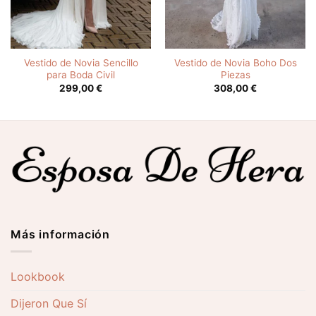
Vestido de Novia Sencillo
Vestido de Novia Boho Dos
para Boda Civil
Piezas
299,00
€
308,00
€
Más información
Lookbook
Dijeron Que Sí