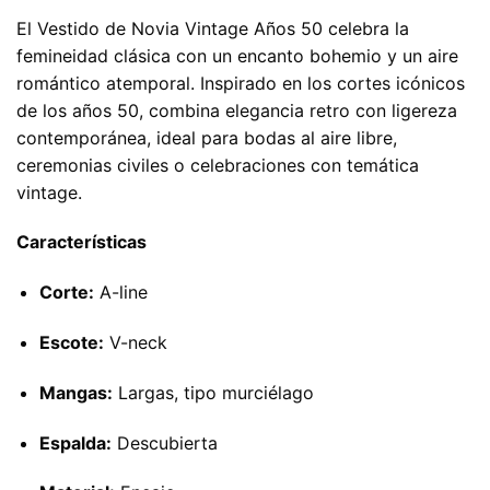
El Vestido de Novia Vintage Años 50 celebra la
femineidad clásica con un encanto bohemio y un aire
romántico atemporal. Inspirado en los cortes icónicos
de los años 50, combina elegancia retro con ligereza
contemporánea, ideal para bodas al aire libre,
ceremonias civiles o celebraciones con temática
vintage.
Características
Corte:
A-line
Escote:
V-neck
Mangas:
Largas, tipo murciélago
Espalda:
Descubierta