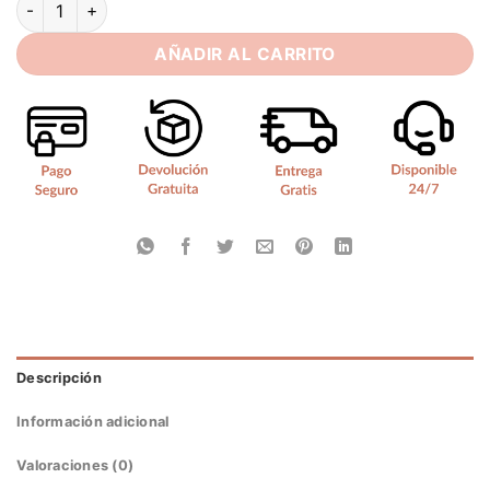
AÑADIR AL CARRITO
Descripción
Información adicional
Valoraciones (0)