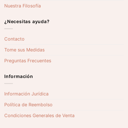
Nuestra Filosofía
¿Necesitas ayuda?
Contacto
Tome sus Medidas
Preguntas Frecuentes
Información
Información Jurídica
Política de Reembolso
Condiciones Generales de Venta