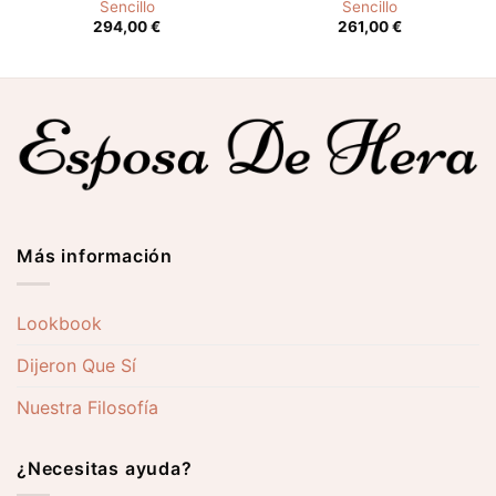
Sencillo
Sencillo
294,00
€
261,00
€
Más información
Lookbook
Dijeron Que Sí
Nuestra Filosofía
¿Necesitas ayuda?