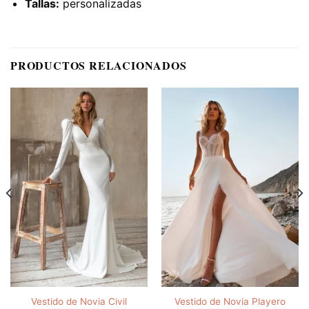
Tallas:
personalizadas
PRODUCTOS RELACIONADOS
Vestido de Novia Civil
Vestido de Novia Playero