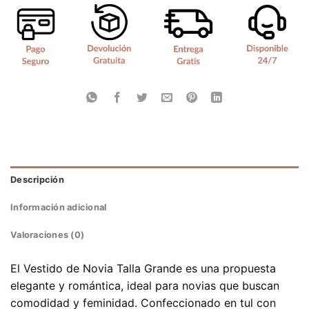
Descripción
Información adicional
Valoraciones (0)
El Vestido de Novia Talla Grande es una propuesta
elegante y romántica, ideal para novias que buscan
comodidad y feminidad. Confeccionado en tul con