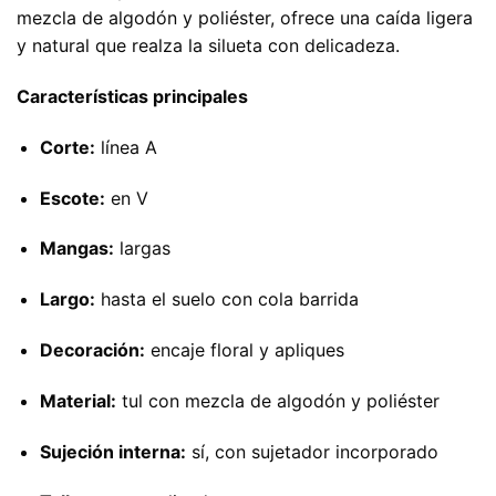
mezcla de algodón y poliéster, ofrece una caída ligera
y natural que realza la silueta con delicadeza.
Características principales
Corte:
línea A
Escote:
en V
Mangas:
largas
Largo:
hasta el suelo con cola barrida
Decoración:
encaje floral y apliques
Material:
tul con mezcla de algodón y poliéster
Sujeción interna:
sí, con sujetador incorporado