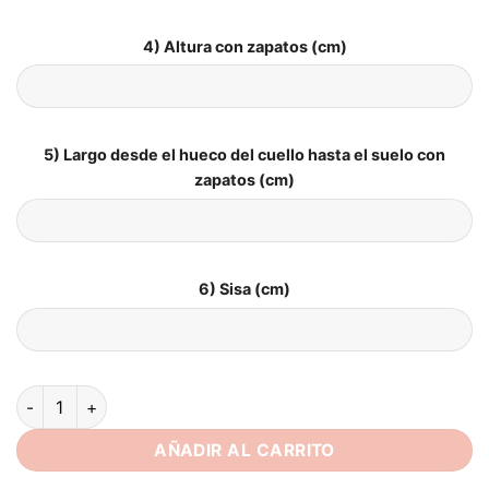
4) Altura con zapatos (cm)
5) Largo desde el hueco del cuello hasta el suelo con
zapatos (cm)
6) Sisa (cm)
Vestido de Novia Talla Grande cantidad
AÑADIR AL CARRITO