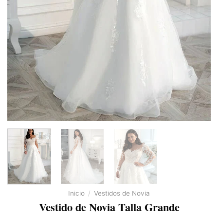
Inicio
/
Vestidos de Novia
Vestido de Novia Talla Grande