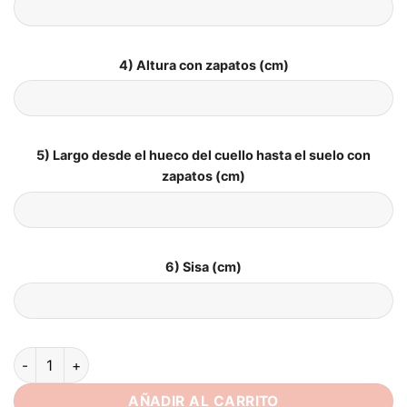
4) Altura con zapatos (cm)
5) Largo desde el hueco del cuello hasta el suelo con
zapatos (cm)
6) Sisa (cm)
Vestido de Novia Talla Grande Pura Elegancia cantidad
AÑADIR AL CARRITO