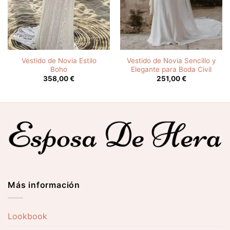
Vestido de Novia Estilo
Vestido de Novia Sencillo y
Boho
Elegante para Boda Civil
358,00
€
251,00
€
Más información
Lookbook