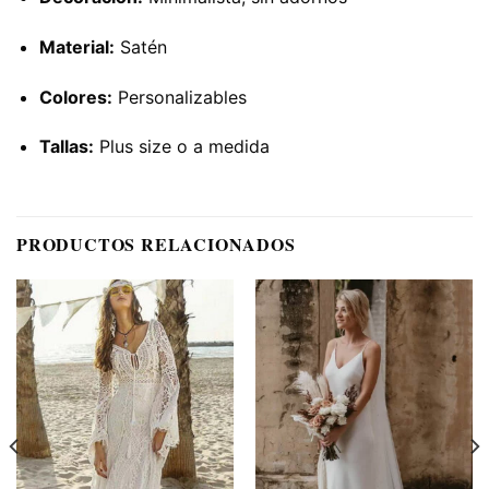
Material:
Satén
Colores:
Personalizables
Tallas:
Plus size o a medida
PRODUCTOS RELACIONADOS