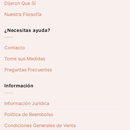
Dijeron Que Sí
Nuestra Filosofía
¿Necesitas ayuda?
Contacto
Tome sus Medidas
Preguntas Frecuentes
Información
Información Jurídica
Política de Reembolso
Condiciones Generales de Venta