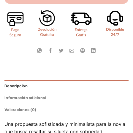
Descripción
Información adicional
Valoraciones (0)
Una propuesta sofisticada y minimalista para la novia
que busca resaltar su silueta con sobriedad.