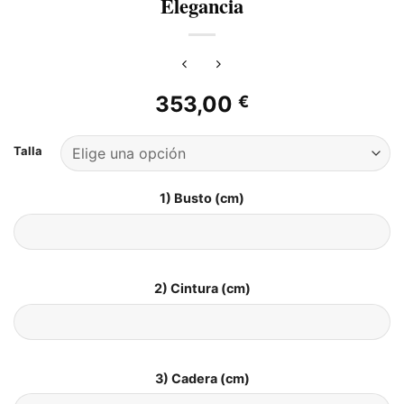
Elegancia
353,00
€
Talla
1) Busto (cm)
2) Cintura (cm)
3) Cadera (cm)