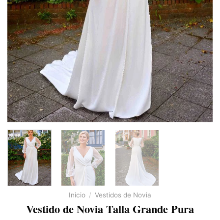
Inicio
/
Vestidos de Novia
Vestido de Novia Talla Grande Pura