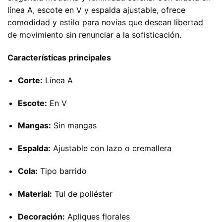
línea A, escote en V y espalda ajustable, ofrece
comodidad y estilo para novias que desean libertad
de movimiento sin renunciar a la sofisticación.
Características principales
Corte:
Línea A
Escote:
En V
Mangas:
Sin mangas
Espalda:
Ajustable con lazo o cremallera
Cola:
Tipo barrido
Material:
Tul de poliéster
Decoración:
Apliques florales