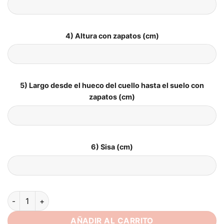
4) Altura con zapatos (cm)
5) Largo desde el hueco del cuello hasta el suelo con
zapatos (cm)
6) Sisa (cm)
Vestido de Novia Talla Grande Belleza Serena cantidad
AÑADIR AL CARRITO