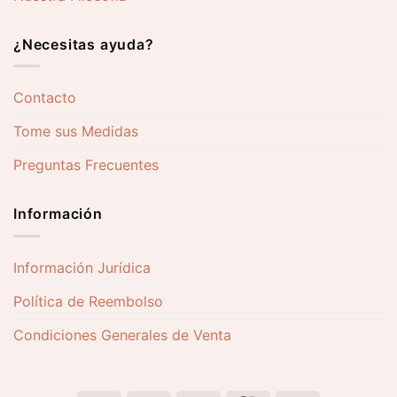
¿Necesitas ayuda?
Contacto
Tome sus Medidas
Preguntas Frecuentes
Información
Información Jurídica
Política de Reembolso
Condiciones Generales de Venta