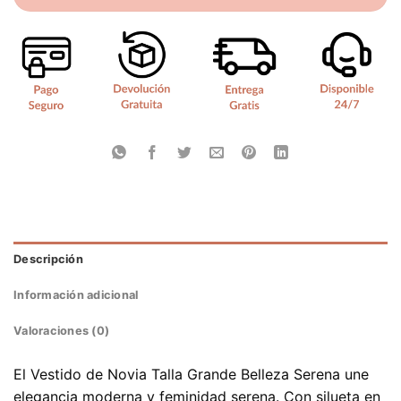
Descripción
Información adicional
Valoraciones (0)
El Vestido de Novia Talla Grande Belleza Serena une
elegancia moderna y feminidad serena. Con silueta en