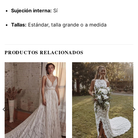
Sujeción interna:
Sí
Tallas:
Estándar, talla grande o a medida
PRODUCTOS RELACIONADOS