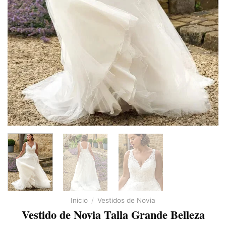
Inicio
/
Vestidos de Novia
Vestido de Novia Talla Grande Belleza