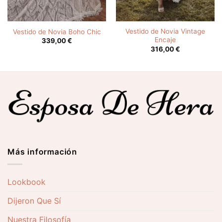
Vestido de Novia Vintage
Vestido de Novia Boho Chic
Encaje
339,00
€
316,00
€
Más información
Lookbook
Dijeron Que Sí
Nuestra Filosofía