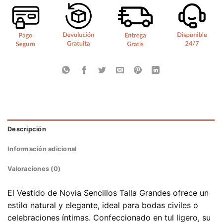
Descripción
Información adicional
Valoraciones (0)
El Vestido de Novia Sencillos Talla Grandes ofrece un
estilo natural y elegante, ideal para bodas civiles o
celebraciones íntimas. Confeccionado en tul ligero, su