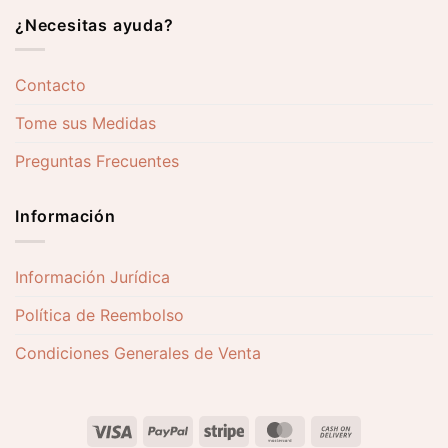
¿Necesitas ayuda?
Contacto
Tome sus Medidas
Preguntas Frecuentes
Información
Información Jurídica
Política de Reembolso
Condiciones Generales de Venta