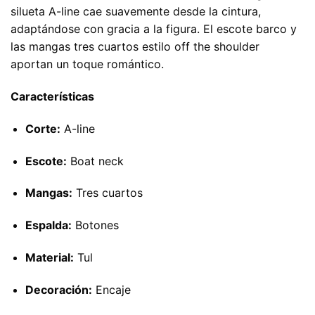
silueta A-line cae suavemente desde la cintura,
adaptándose con gracia a la figura. El escote barco y
las mangas tres cuartos estilo off the shoulder
aportan un toque romántico.
Características
Corte:
A-line
Escote:
Boat neck
Mangas:
Tres cuartos
Espalda:
Botones
Material:
Tul
Decoración:
Encaje