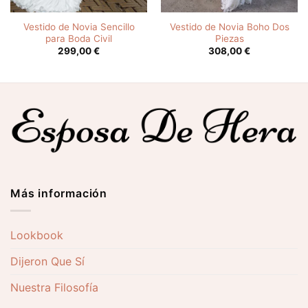
Vestido de Novia Sencillo
Vestido de Novia Boho Dos
para Boda Civil
Piezas
299,00
€
308,00
€
Más información
Lookbook
Dijeron Que Sí
Nuestra Filosofía