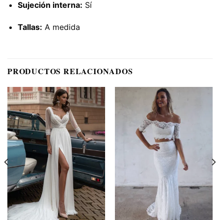
Sujeción interna:
Sí
Tallas:
A medida
PRODUCTOS RELACIONADOS