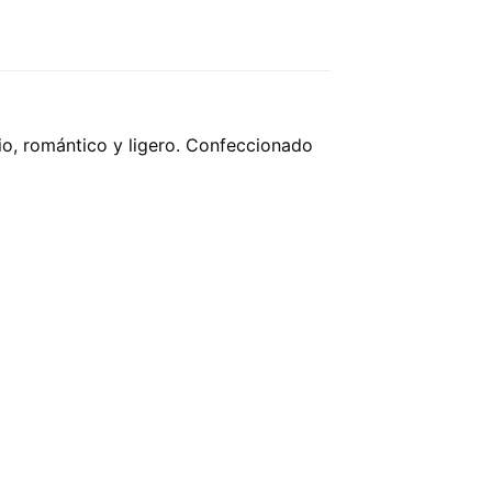
io, romántico y ligero. Confeccionado