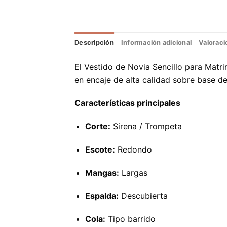
Descripción
Información adicional
Valoraci
El Vestido de Novia Sencillo para Matr
en encaje de alta calidad sobre base de
Características principales
Corte:
Sirena / Trompeta
Escote:
Redondo
Mangas:
Largas
Espalda:
Descubierta
Cola:
Tipo barrido