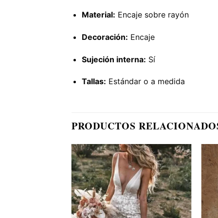
Material:
Encaje sobre rayón
Decoración:
Encaje
Sujeción interna:
Sí
Tallas:
Estándar o a medida
PRODUCTOS RELACIONADO