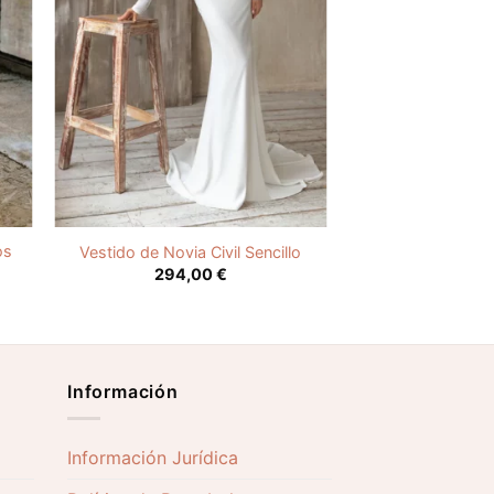
os
Vestido de Novia Civil Sencillo
294,00
€
Información
Información Jurídica