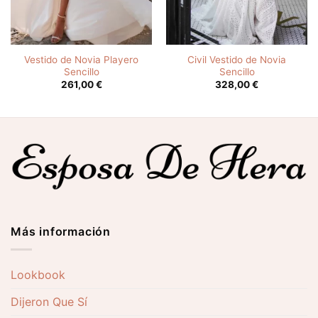
Vestido de Novia Playero
Civil Vestido de Novia
Sencillo
Sencillo
261,00
€
328,00
€
Más información
Lookbook
Dijeron Que Sí