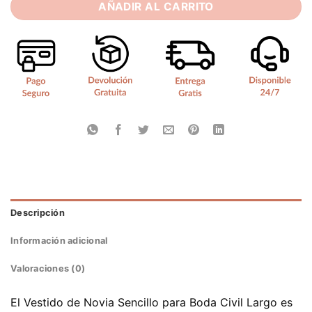
AÑADIR AL CARRITO
Descripción
Información adicional
Valoraciones (0)
El Vestido de Novia Sencillo para Boda Civil Largo es