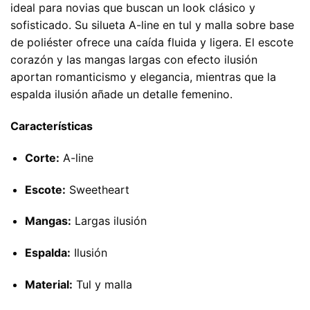
ideal para novias que buscan un look clásico y
sofisticado. Su silueta A-line en tul y malla sobre base
de poliéster ofrece una caída fluida y ligera. El escote
corazón y las mangas largas con efecto ilusión
aportan romanticismo y elegancia, mientras que la
espalda ilusión añade un detalle femenino.
Características
Corte:
A-line
Escote:
Sweetheart
Mangas:
Largas ilusión
Espalda:
Ilusión
Material:
Tul y malla