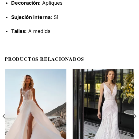
Decoración:
Apliques
Sujeción interna:
Sí
Tallas:
A medida
PRODUCTOS RELACIONADOS