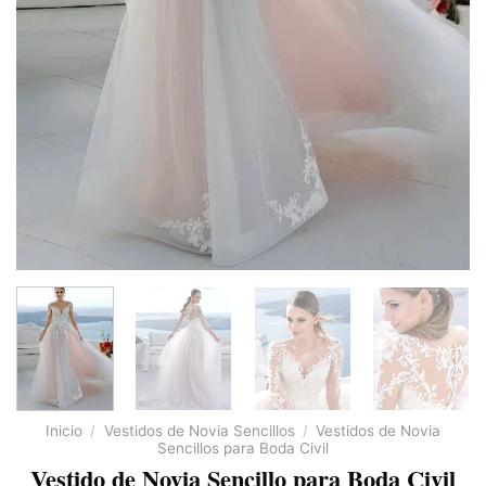
Inicio
/
Vestidos de Novia Sencillos
/
Vestidos de Novia
Sencillos para Boda Civil
Vestido de Novia Sencillo para Boda Civil