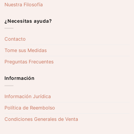
Nuestra Filosofía
¿Necesitas ayuda?
Contacto
Tome sus Medidas
Preguntas Frecuentes
Información
Información Jurídica
Política de Reembolso
Condiciones Generales de Venta