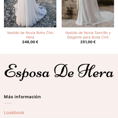
Vestido de Novia Boho Chic
Vestido de Novia Sencillo y
Hera
Elegante para Boda Civil
248,00
€
251,00
€
Más información
Lookbook