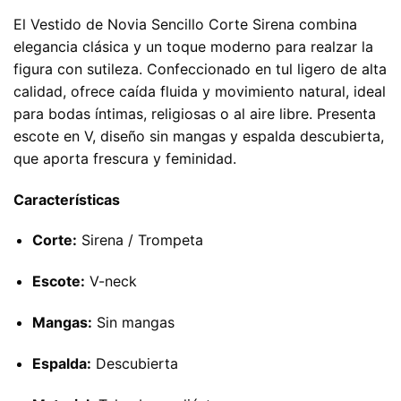
El Vestido de Novia Sencillo Corte Sirena combina
elegancia clásica y un toque moderno para realzar la
figura con sutileza. Confeccionado en tul ligero de alta
calidad, ofrece caída fluida y movimiento natural, ideal
para bodas íntimas, religiosas o al aire libre. Presenta
escote en V, diseño sin mangas y espalda descubierta,
que aporta frescura y feminidad.
Características
Corte:
Sirena / Trompeta
Escote:
V-neck
Mangas:
Sin mangas
Espalda:
Descubierta