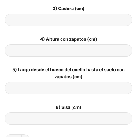
3) Cadera (cm)
4) Altura con zapatos (cm)
5) Largo desde el hueco del cuello hasta el suelo con
zapatos (cm)
6) Sisa (cm)