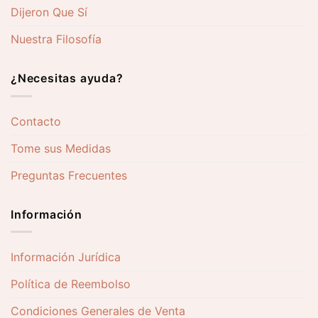
Dijeron Que Sí
Nuestra Filosofía
¿Necesitas ayuda?
Contacto
Tome sus Medidas
Preguntas Frecuentes
Información
Información Jurídica
Política de Reembolso
Condiciones Generales de Venta