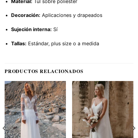
Material:
Tul sobre poliéster
Decoración:
Aplicaciones y drapeados
Sujeción interna:
Sí
Tallas:
Estándar, plus size o a medida
PRODUCTOS RELACIONADOS