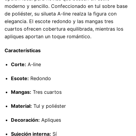
moderno y sencillo. Confeccionado en tul sobre base
de poliéster, su silueta A-line realza la figura con
elegancia. El escote redondo y las mangas tres
cuartos ofrecen cobertura equilibrada, mientras los
apliques aportan un toque romántico.
Características
Corte:
A-line
Escote:
Redondo
Mangas:
Tres cuartos
Material:
Tul y poliéster
Decoración:
Apliques
Sujeción interna:
Sí