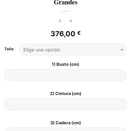
Grandes
376,00
€
Talla
1) Busto (cm)
2) Cintura (cm)
3) Cadera (cm)