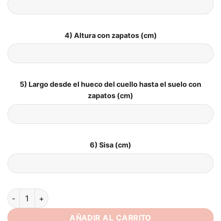
4) Altura con zapatos (cm)
5) Largo desde el hueco del cuello hasta el suelo con
zapatos (cm)
6) Sisa (cm)
Vestido de Novia para Boda Civil Talla Grandes cantidad
AÑADIR AL CARRITO