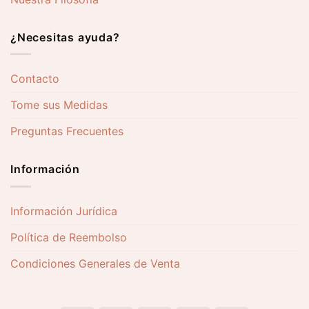
¿Necesitas ayuda?
Contacto
Tome sus Medidas
Preguntas Frecuentes
Información
Información Jurídica
Política de Reembolso
Condiciones Generales de Venta