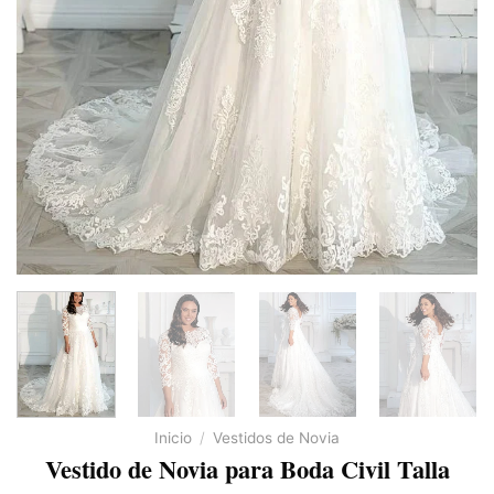
Inicio
/
Vestidos de Novia
Vestido de Novia para Boda Civil Talla