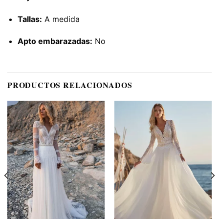
Tallas:
A medida
Apto embarazadas:
No
PRODUCTOS RELACIONADOS