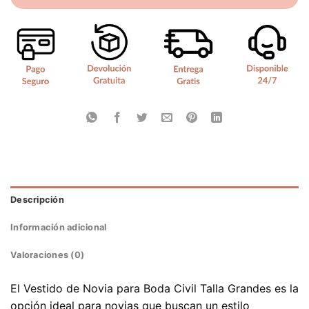
Descripción
Información adicional
Valoraciones (0)
El Vestido de Novia para Boda Civil Talla Grandes es la
opción ideal para novias que buscan un estilo