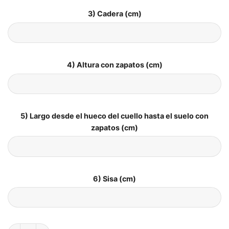
3) Cadera (cm)
4) Altura con zapatos (cm)
5) Largo desde el hueco del cuello hasta el suelo con
zapatos (cm)
6) Sisa (cm)
Vestido de Novia Originale y Sencillo cantidad