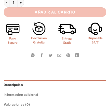
AÑADIR AL CARRITO
Descripción
Información adicional
Valoraciones (0)