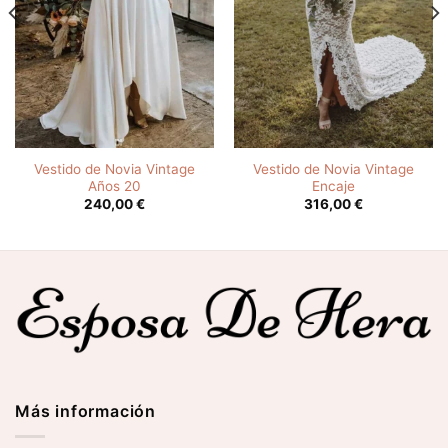
Vestido de Novia Vintage
Vestido de Novia Vintage
Años 20
Encaje
240,00
€
316,00
€
Más información