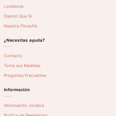
Lookbook
Dijeron Que Sí
Nuestra Filosofía
¿Necesitas ayuda?
Contacto
Tome sus Medidas
Preguntas Frecuentes
Información
Información Jurídica
Política de Reembolso