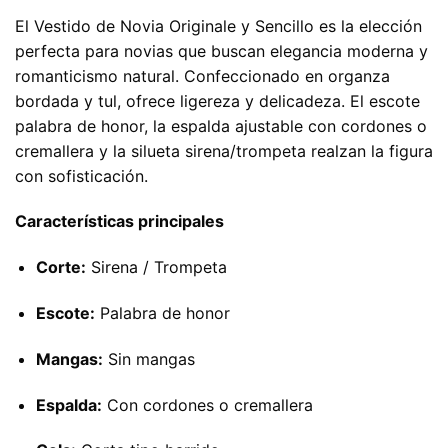
El Vestido de Novia Originale y Sencillo es la elección
perfecta para novias que buscan elegancia moderna y
romanticismo natural. Confeccionado en organza
bordada y tul, ofrece ligereza y delicadeza. El escote
palabra de honor, la espalda ajustable con cordones o
cremallera y la silueta sirena/trompeta realzan la figura
con sofisticación.
Características principales
Corte:
Sirena / Trompeta
Escote:
Palabra de honor
Mangas:
Sin mangas
Espalda:
Con cordones o cremallera