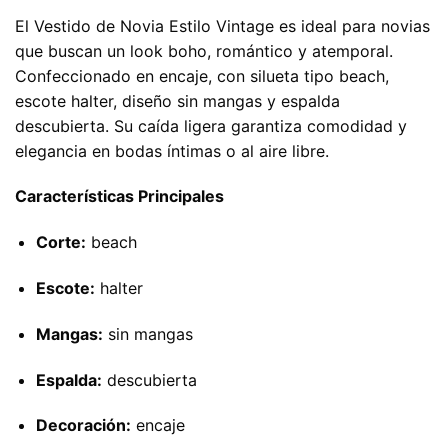
El Vestido de Novia Estilo Vintage es ideal para novias
que buscan un look boho, romántico y atemporal.
Confeccionado en encaje, con silueta tipo beach,
escote halter, diseño sin mangas y espalda
descubierta. Su caída ligera garantiza comodidad y
elegancia en bodas íntimas o al aire libre.
Características Principales
Corte:
beach
Escote:
halter
Mangas:
sin mangas
Espalda:
descubierta
Decoración:
encaje