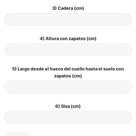
3) Cadera (cm)
4) Altura con zapatos (cm)
5) Largo desde el hueco del cuello hasta el suelo con
zapatos (cm)
6) Sisa (cm)
Vestido de Novia Estilo Vintage cantidad