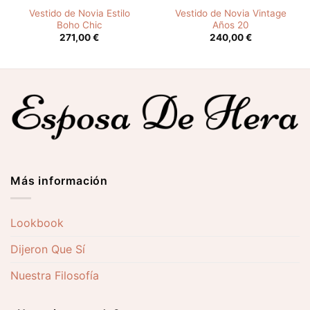
Vestido de Novia Estilo
Vestido de Novia Vintage
Boho Chic
Años 20
271,00
€
240,00
€
Más información
Lookbook
Dijeron Que Sí
Nuestra Filosofía