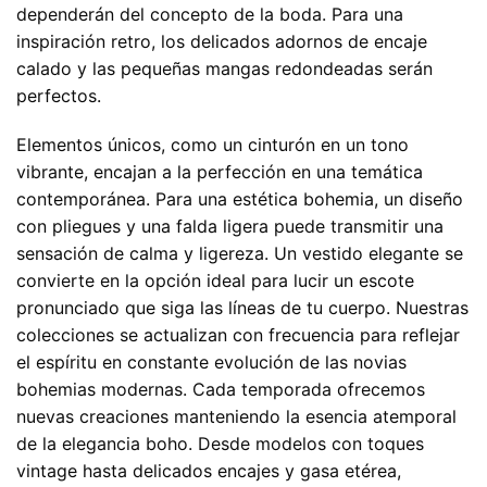
dependerán del concepto de la boda. Para una
inspiración retro, los delicados adornos de encaje
calado y las pequeñas mangas redondeadas serán
perfectos.
Elementos únicos, como un cinturón en un tono
vibrante, encajan a la perfección en una temática
contemporánea. Para una estética bohemia, un diseño
con pliegues y una falda ligera puede transmitir una
sensación de calma y ligereza. Un vestido elegante se
convierte en la opción ideal para lucir un escote
pronunciado que siga las líneas de tu cuerpo. Nuestras
colecciones se actualizan con frecuencia para reflejar
el espíritu en constante evolución de las novias
bohemias modernas. Cada temporada ofrecemos
nuevas creaciones manteniendo la esencia atemporal
de la elegancia boho. Desde modelos con toques
vintage hasta delicados encajes y gasa etérea,