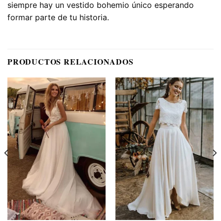
siempre hay un vestido bohemio único esperando
formar parte de tu historia.
PRODUCTOS RELACIONADOS