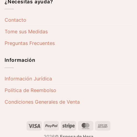
¿Necesitas ayuda?
Contacto
Tome sus Medidas
Preguntas Frecuentes
Información
Información Jurídica
Política de Reembolso
Condiciones Generales de Venta
2026©
Esposa de Hera