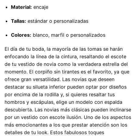
Material:
encaje
Tallas:
estándar o personalizadas
Colores:
blanco, marfil o personalizados
El día de tu boda, la mayoría de las tomas se harán
enfocando la línea de la cintura, resaltando el escote
de tu vestido de novia como la verdadera estrella del
momento. El corpiño sin tirantes es el favorito, ya que
ofrece gran versatilidad. Las novias que deseen
destacar su silueta inferior pueden optar por diseños
por encima de la rodilla y, si quieres resaltar tus
hombros y escápulas, elige un modelo con espalda
descubierta. Las novias más clásicas pueden inclinarse
por un vestido con escote ilusión. Uno de los aspectos
más emocionantes a los que prestar atención son los
detalles de tu look. Estos fabulosos toques