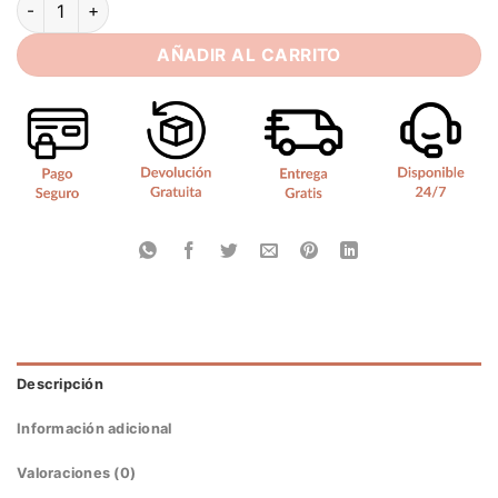
AÑADIR AL CARRITO
Descripción
Información adicional
Valoraciones (0)