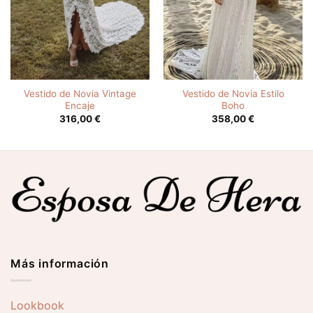
Vestido de Novia Vintage
Vestido de Novia Estilo
Encaje
Boho
316,00
€
358,00
€
Más información
Lookbook