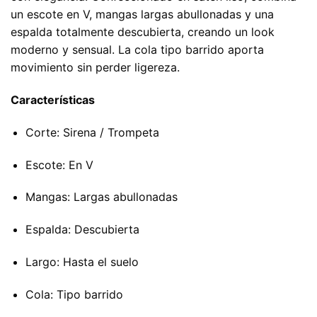
un escote en V, mangas largas abullonadas y una
espalda totalmente descubierta, creando un look
moderno y sensual. La cola tipo barrido aporta
movimiento sin perder ligereza.
Características
Corte: Sirena / Trompeta
Escote: En V
Mangas: Largas abullonadas
Espalda: Descubierta
Largo: Hasta el suelo
Cola: Tipo barrido