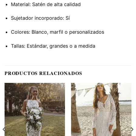
Material: Satén de alta calidad
Sujetador incorporado: Sí
Colores: Blanco, marfil o personalizados
Tallas: Estándar, grandes o a medida
PRODUCTOS RELACIONADOS