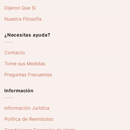
Dijeron Que Sí
Nuestra Filosofía
¿Necesitas ayuda?
Contacto
Tome sus Medidas
Preguntas Frecuentes
Información
Información Jurídica
Política de Reembolso