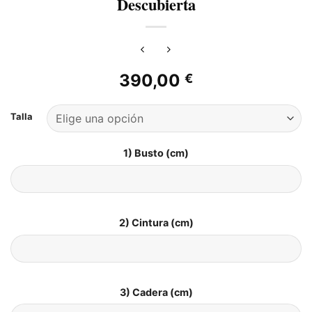
Descubierta
390,00
€
Talla
1) Busto (cm)
2) Cintura (cm)
3) Cadera (cm)