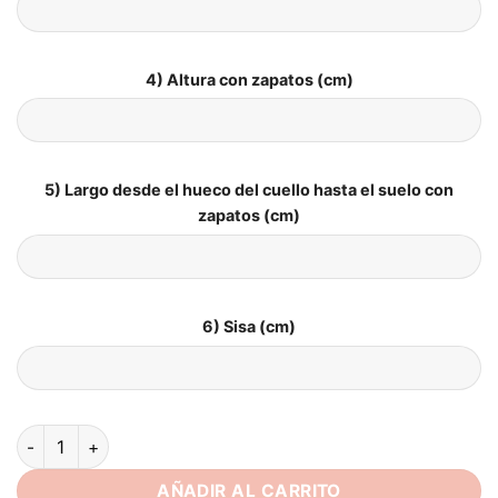
4) Altura con zapatos (cm)
5) Largo desde el hueco del cuello hasta el suelo con
zapatos (cm)
6) Sisa (cm)
Vestido de Novia Corte Sirena Espalda Descubierta cantidad
AÑADIR AL CARRITO