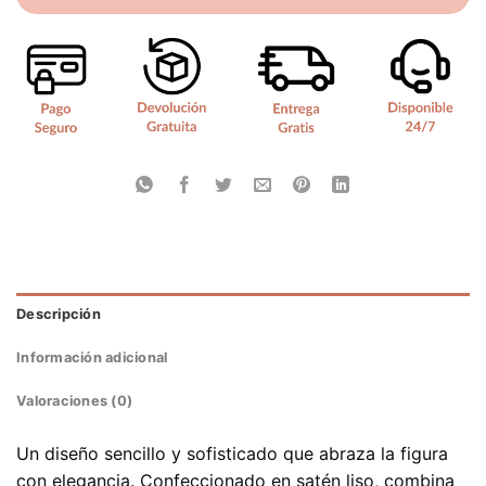
Descripción
Información adicional
Valoraciones (0)
Un diseño sencillo y sofisticado que abraza la figura
con elegancia. Confeccionado en satén liso, combina