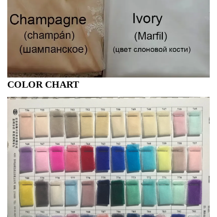
COLOR CHART