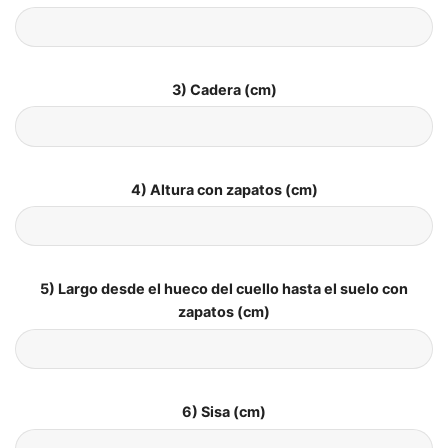
3) Cadera (cm)
4) Altura con zapatos (cm)
5) Largo desde el hueco del cuello hasta el suelo con
zapatos (cm)
6) Sisa (cm)