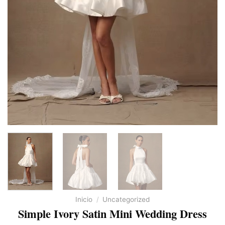
Inicio
/
Uncategorized
Simple Ivory Satin Mini Wedding Dress