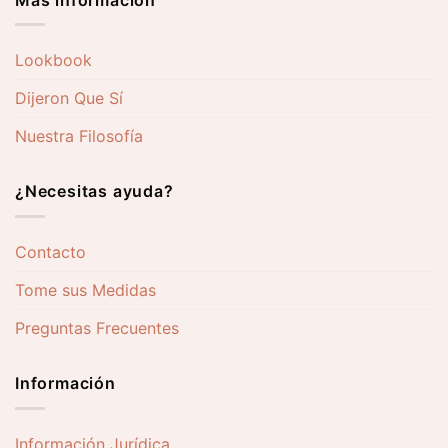
Lookbook
Dijeron Que Sí
Nuestra Filosofía
¿Necesitas ayuda?
Contacto
Tome sus Medidas
Preguntas Frecuentes
Información
Información Jurídica