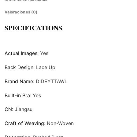
Valoraciones (0)
SPECIFICATIONS
Actual Images:
Yes
Back Design:
Lace Up
Brand Name:
DIDEYTTAWL
Built-in Bra:
Yes
CN:
Jiangsu
Craft of Weaving:
Non-Woven