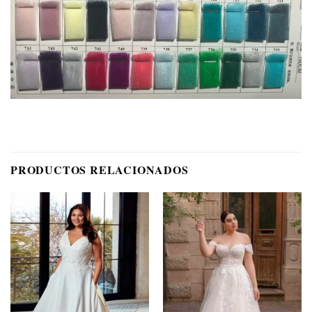
PRODUCTOS RELACIONADOS