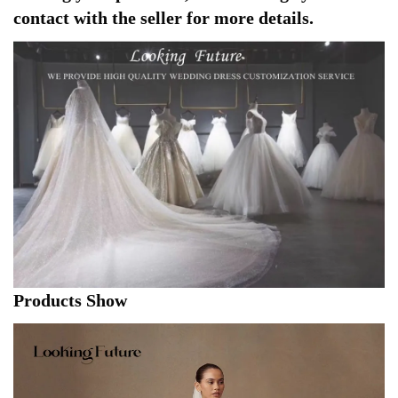
contact with the seller for more details.
Products Show