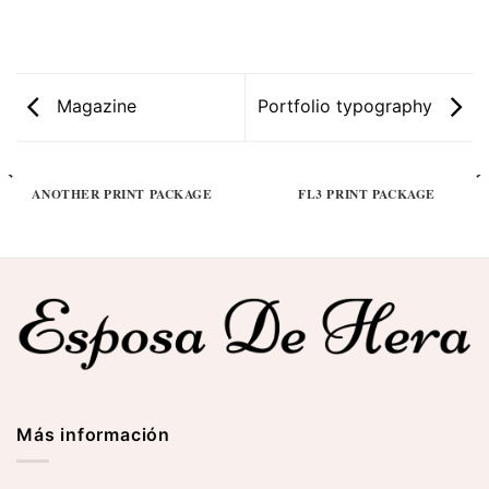
Magazine
Portfolio typography
ANOTHER PRINT PACKAGE
FL3 PRINT PACKAGE
Más información