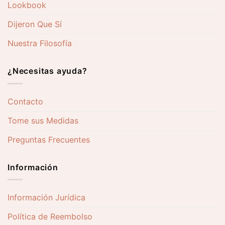
Lookbook
Dijeron Que Sí
Nuestra Filosofía
¿Necesitas ayuda?
Contacto
Tome sus Medidas
Preguntas Frecuentes
Información
Información Jurídica
Política de Reembolso